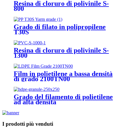
Resina di cloruro di polivinile S-
800
Grado di filato in polipropilene
T30S
Resina di cloruro di polivinile S-
1300
Film in polietilene a bassa densità
di grado 2100TN00
Grado del filamento di polietilene
ad alta densità
I prodotti più venduti