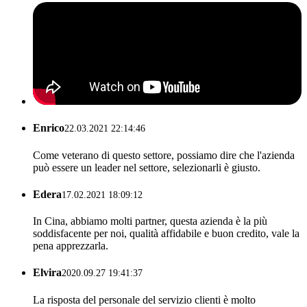
Enrico
22.03.2021 22:14:46
Come veterano di questo settore, possiamo dire che l'azienda
può essere un leader nel settore, selezionarli è giusto.
Edera
17.02.2021 18:09:12
In Cina, abbiamo molti partner, questa azienda è la più
soddisfacente per noi, qualità affidabile e buon credito, vale la
pena apprezzarla.
Elvira
2020.09.27 19:41:37
La risposta del personale del servizio clienti è molto