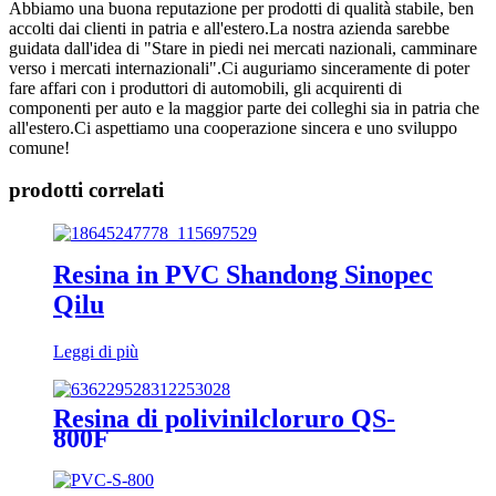
Abbiamo una buona reputazione per prodotti di qualità stabile, ben
accolti dai clienti in patria e all'estero.La nostra azienda sarebbe
guidata dall'idea di "Stare in piedi nei mercati nazionali, camminare
verso i mercati internazionali".Ci auguriamo sinceramente di poter
fare affari con i produttori di automobili, gli acquirenti di
componenti per auto e la maggior parte dei colleghi sia in patria che
all'estero.Ci aspettiamo una cooperazione sincera e uno sviluppo
comune!
prodotti correlati
Resina in PVC Shandong Sinopec
Qilu
Leggi di più
Resina di polivinilcloruro QS-
800F